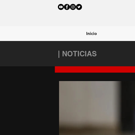
Inicio
| NOTICIAS