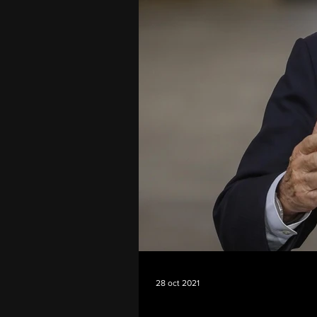
28 oct 2021