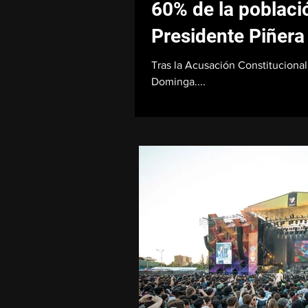
60% de la població
Presidente Piñera
Tras la Acusación Constitucional
Dominga....