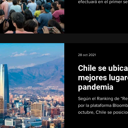
efectuará en el primer se
28 oct 2021
Chile se ubica
mejores lugare
pandemia
Según el Ranking de “Res
por la plataforma Bloomb
octubre, Chile se posicio