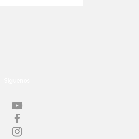
Síguenos