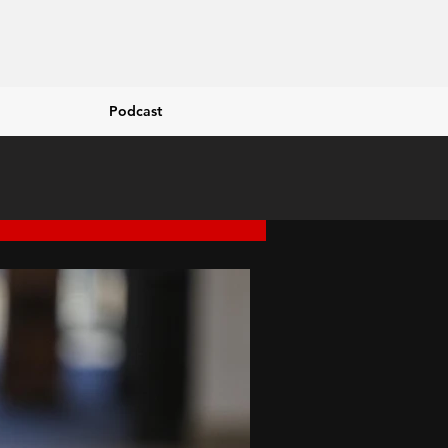
Podcast