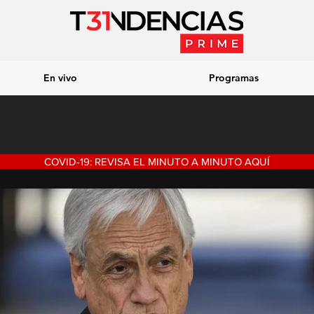
En vivo
Programas
COVID-19: REVISA EL MINUTO A MINUTO AQUÍ