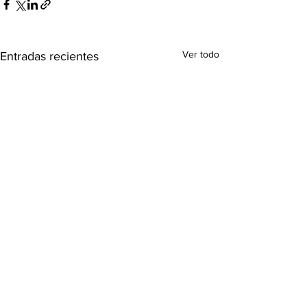
Ver todo
Entradas recientes
Comentarios