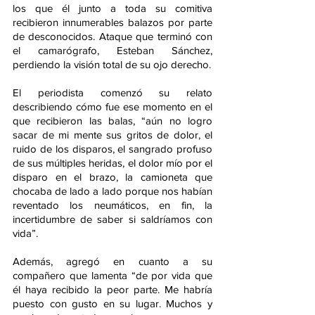
los que él junto a toda su comitiva 
recibieron innumerables balazos por parte 
de desconocidos. Ataque que terminó con 
el camarógrafo, Esteban Sánchez, 
perdiendo la visión total de su ojo derecho.
El periodista comenzó su relato 
describiendo cómo fue ese momento en el 
que recibieron las balas, “aún no logro 
sacar de mi mente sus gritos de dolor, el 
ruido de los disparos, el sangrado profuso 
de sus múltiples heridas, el dolor mío por el 
disparo en el brazo, la camioneta que 
chocaba de lado a lado porque nos habían 
reventado los neumáticos, en fin, la 
incertidumbre de saber si saldríamos con 
vida”.
Además, agregó en cuanto a su 
compañero que lamenta “de por vida que 
él haya recibido la peor parte. Me habría 
puesto con gusto en su lugar. Muchos y 