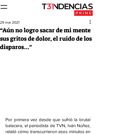
29 mar 2021
“Aún no logro sacar de mi mente
sus gritos de dolor, el ruido de los
disparos..."
Por primera vez desde que sufrió la brutal 
balacera, el periodista de TVN, Iván Núñez, 
relató cómo transcurrieron esos minutos en 