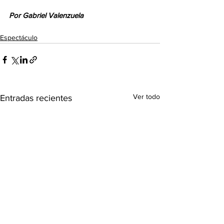
Por Gabriel Valenzuela
Espectáculo
Ver todo
Entradas recientes