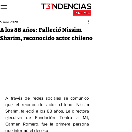
5 nov 2020
A los 88 años: Falleció Nissim
Sharim, reconocido actor chileno
A través de redes sociales se comunicó 
que el reconocido actor chileno, Nissim 
Sharim, falleció a los 88 años. La directora 
ejecutiva de Fundación Teatro a Mil, 
Carmen Romero, fue la primera persona 
que informó el deceso.