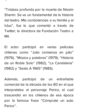
“Tristeza profunda por la muerte de Nissim 
Sharim. Se va un fundamental de la historia 
del teatro. Mis condolencias a su familia y al 
Ictus”, fue lo que comentó a través de 
Twitter, la directora de Fundación Teatro a 
Mil.
El actor participó en varias películas 
chilenas como “Julio comienza en julio” 
(1976), “Música y palabras” (1979), “Historia 
de un Roble Solo” (1982), “La Candelaria” 
(1982) y “Sexto A 1965” (1985).
Además, participó de un entrañable 
comercial de la década de los 80 en el que 
interpretaba al personaje Perico, el cual 
trascendió en los chilenos de esa época 
por la famosa frase “Cómprate un auto 
Perico”.