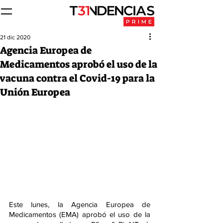
21 dic 2020
Agencia Europea de
Medicamentos aprobó el uso de la
vacuna contra el Covid-19 para la
Unión Europea
Este lunes, la Agencia Europea de 
Medicamentos (EMA) aprobó el uso de la 