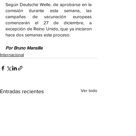
Según Deutsche Welle, de aprobarse en la 
comisión durante esta semana, las 
campañas de vacunación europeas 
comenzarán el 27 de diciembre, a 
excepción de Reino Unido, que ya iniciaron 
hace dos semanas este proceso. 
Por Bruno Mansilla
Internacional
Ver todo
Entradas recientes