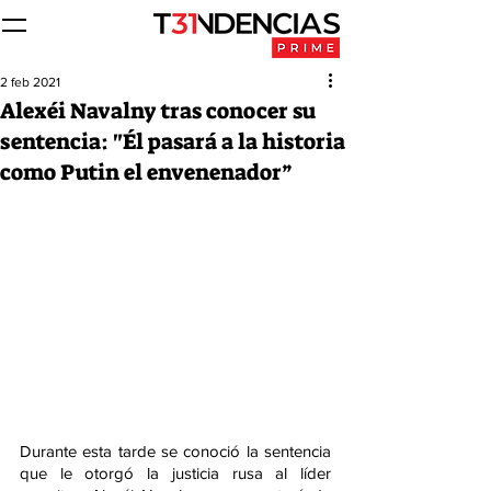
2 feb 2021
Alexéi Navalny tras conocer su
sentencia: "Él pasará a la historia
como Putin el envenenador”
Durante esta tarde se conoció la sentencia 
que le otorgó la justicia rusa al líder 