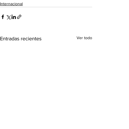
Internacional
Ver todo
Entradas recientes