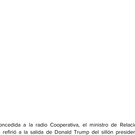
ncedida a la radio Cooperativa, el ministro de Relacio
refirió a la salida de Donald Trump del sillón presiden