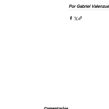
Por Gabriel Valenzue
Comentarios