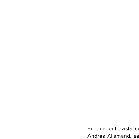
En una entrevista co
Andrés Allamand, se 