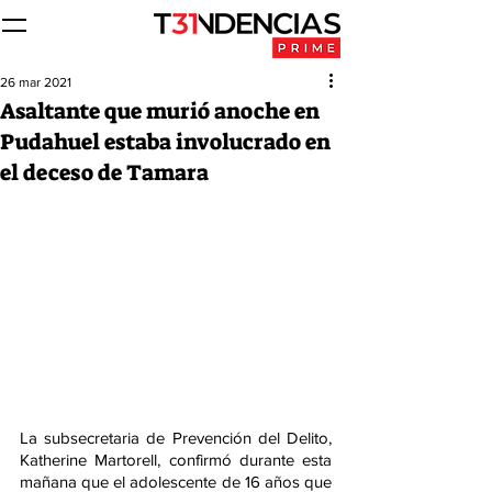
26 mar 2021
Asaltante que murió anoche en
Pudahuel estaba involucrado en
el deceso de Tamara
La subsecretaria de Prevención del Delito, 
Katherine Martorell, confirmó durante esta 
mañana que el adolescente de 16 años que 