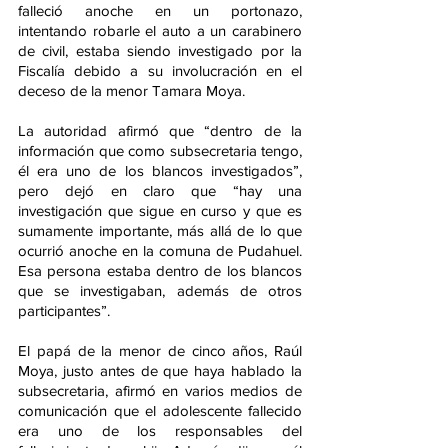
falleció anoche en un portonazo, 
intentando robarle el auto a un carabinero 
de civil, estaba siendo investigado por la 
Fiscalía debido a su involucración en el 
deceso de la menor Tamara Moya.
La autoridad afirmó que “dentro de la 
información que como subsecretaria tengo, 
él era uno de los blancos investigados”, 
pero dejó en claro que “hay una 
investigación que sigue en curso y que es 
sumamente importante, más allá de lo que 
ocurrió anoche en la comuna de Pudahuel. 
Esa persona estaba dentro de los blancos 
que se investigaban, además de otros 
participantes”.
El papá de la menor de cinco años, Raúl 
Moya, justo antes de que haya hablado la 
subsecretaria, afirmó en varios medios de 
comunicación que el adolescente fallecido 
era uno de los responsables del 