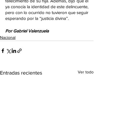
fallecimiento de su hija. Además, dijo que él 
ya conocía la identidad de este delincuente, 
pero con lo ocurrido no tuvieron que seguir 
esperando por la “justicia divina”. 
Por Gabriel Valenzuela
Nacional
Ver todo
Entradas recientes