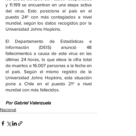
y 11.199 se encuentran en una etapa activa 
del virus. Esto posiciona al país en el 
puesto 24º con más contagiados a nivel 
mundial, según los datos recogidos por la 
Universidad Johns Hopkins.
El Departamento de Estadísticas e 
Información (DEIS) anunció 48 
fallecimientos a causa de este virus en las 
últimas 24 horas, lo que eleva la cifra total 
de muertos a 16.007 personas a la fecha en 
el país. Según el mismo registro de la 
Universidad Johns Hopkins, esta situación 
pone a Chile en el puesto 21º a nivel 
mundial con más fallecidos.
Por Gabriel Valenzuela
Nacional