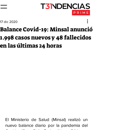
17 dic 2020
Balance Covid-19: Minsal anunció
1.998 casos nuevos y 48 fallecidos
en las últimas 24 horas
El Ministerio de Salud (Minsal) realizó un 
nuevo balance diario por la pandemia del 