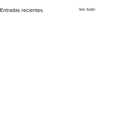
Ver todo
Entradas recientes
Comentarios