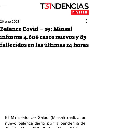
29 ene 2021
Balance Covid – 19: Minsal
informa 4.606 casos nuevos y 83
fallecidos en las últimas 24 horas
El Ministerio de Salud (Minsal) realizó un 
nuevo balance diario por la pandemia del 