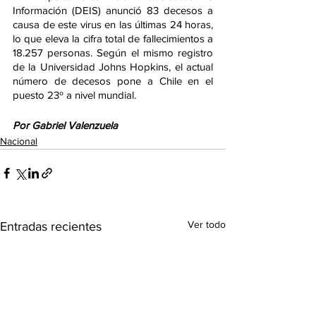
Información (DEIS) anunció 83 decesos a 
causa de este virus en las últimas 24 horas, 
lo que eleva la cifra total de fallecimientos a 
18.257 personas. Según el mismo registro 
de la Universidad Johns Hopkins, el actual 
número de decesos pone a Chile en el 
puesto 23º a nivel mundial.
Por Gabriel Valenzuela
Nacional
Ver todo
Entradas recientes