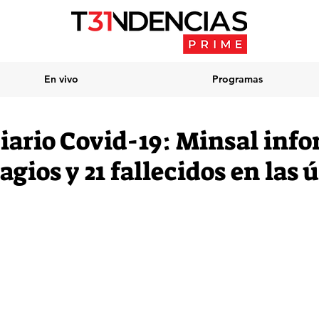
En vivo
Programas
iario Covid-19: Minsal inf
agios y 21 fallecidos en las 