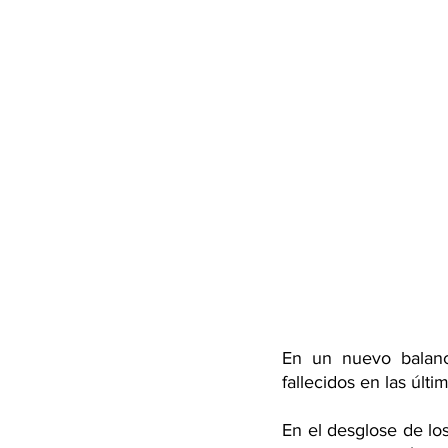
En un nuevo balance
fallecidos en las últi
En el desglose de los