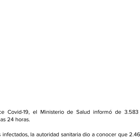
 Covid-19, el Ministerio de Salud informó de 3.583 
mas 24 horas.  
 infectados, la autoridad sanitaria dio a conocer que 2.