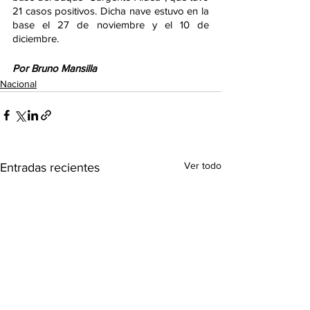
21 casos positivos. Dicha nave estuvo en la 
base el 27 de noviembre y el 10 de 
diciembre. 
Por Bruno Mansilla
Nacional
Ver todo
Entradas recientes