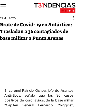
22 dic 2020
Brote de Covid- 19 en Antártica:
Trasladan a 36 contagiados de
base militar a Punta Arenas
El coronel Patricio Ochoa, jefe de Asuntos 
Antárticos, señaló que los 36 casos 
positivos de coronavirus, de la base militar 
“Capitán General Bernardo O'higgins”, 