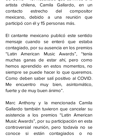
artista chilena, Camila Gallardo, en un 
contacto estrecho del compositor 
mexicano, debido a una reunión que 
participó con él y 15 personas más.
El cantante mexicano publicó este sentido 
mensaje cuando se enteró que estaba 
contagiado, por su ausencia en los premios 
“Latin American Music Awards”, “tenía 
muchas ganas de estar ahí, pero como 
hemos aprendido en estos momentos, no 
siempre se puede hacer lo que queremos. 
Como deben saber salí positivo al COVID. 
Me encuentro muy bien, asintomático, 
fuerte y de muy buen ánimo”.
Marc Anthony y la mencionada Camila 
Gallardo también tuvieron que cancelar su 
asistencia a los premios “Latin American 
Music Awards”, por su participación en esta 
controversial reunión, pero todavía no se 
conoce si están contagiados o no 