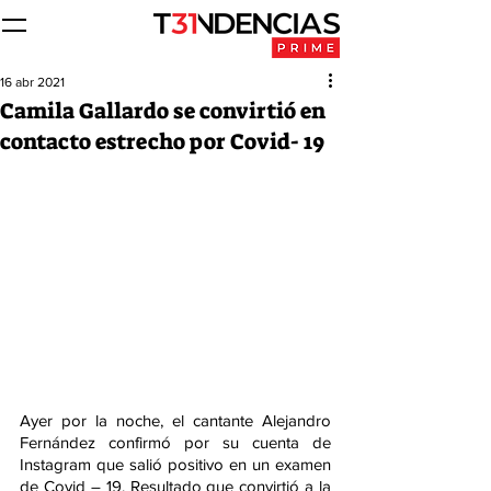
16 abr 2021
Camila Gallardo se convirtió en
contacto estrecho por Covid- 19
Ayer por la noche, el cantante Alejandro 
Fernández confirmó por su cuenta de 
Instagram que salió positivo en un examen 
de Covid – 19. Resultado que convirtió a la 