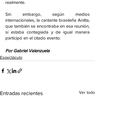
realmente.
Sin embargo, según medios 
internacionales, la cantante brasileña Anitta, 
que también se encontraba en esa reunión, 
sí estaba contagiada y de igual manera 
participó en el citado evento. 
Por Gabriel Valenzuela
Espectáculo
Ver todo
Entradas recientes