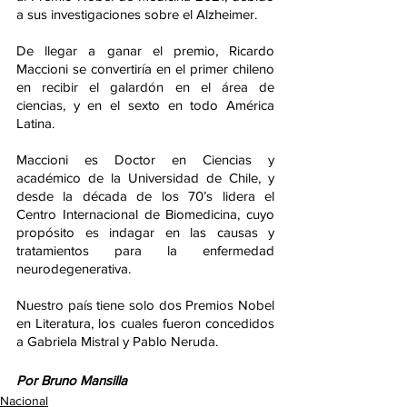
a sus investigaciones sobre el Alzheimer.
De llegar a ganar el premio, Ricardo 
Maccioni se convertiría en el primer chileno 
en recibir el galardón en el área de 
ciencias, y en el sexto en todo América 
Latina.
Maccioni es Doctor en Ciencias y 
académico de la Universidad de Chile, y 
desde la década de los 70’s lidera el 
Centro Internacional de Biomedicina, cuyo 
propósito es indagar en las causas y 
tratamientos para la enfermedad 
neurodegenerativa.
Nuestro país tiene solo dos Premios Nobel 
en Literatura, los cuales fueron concedidos 
a Gabriela Mistral y Pablo Neruda. 
Por Bruno Mansilla
Nacional