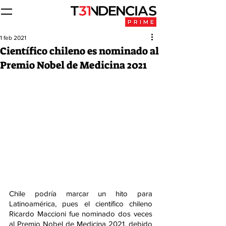
1 feb 2021
Científico chileno es nominado al
Premio Nobel de Medicina 2021
Chile podría marcar un hito para 
Latinoamérica, pues el científico chileno 
Ricardo Maccioni fue nominado dos veces 
al Premio Nobel de Medicina 2021, debido 