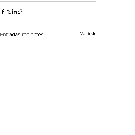
Ver todo
Entradas recientes