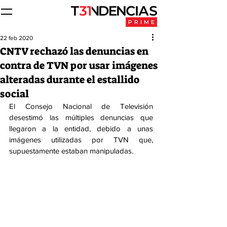
22 feb 2020
CNTV rechazó las denuncias en
contra de TVN por usar imágenes
alteradas durante el estallido
social
El Consejo Nacional de Televisión 
desestimó las múltiples denuncias que 
llegaron a la entidad, debido a unas 
imágenes utilizadas por TVN que, 
supuestamente estaban manipuladas.