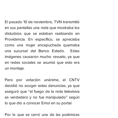
El pasado 10 de noviembre, TVN transmitió 
en sus pantallas una nota que mostraba los 
disturbios que se estaban realizando en 
Providencia. En específico, se apreciaba 
como una mujer encapuchada quemaba 
una sucursal del Banco Estado.  Estas 
imágenes causaron mucho revuelo, ya que 
en redes sociales se asumió que esto era 
un montaje.
Pero por votación unánime, el CNTV 
decidió no acoger estas denuncias, ya que 
aseguró que “el fuego de la nota televisiva 
es verdadero y no fue manipulado” según 
lo que dio a conocer Emol en su portal.
Por lo que se cerró una de las polémicas 