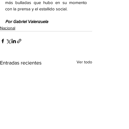
más bulladas que hubo en su momento 
con la prensa y el estallido social.
Por Gabriel Valenzuela
Nacional
Ver todo
Entradas recientes