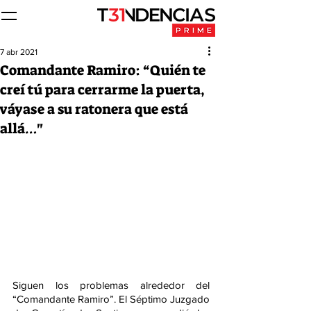
7 abr 2021
Comandante Ramiro: “Quién te
creí tú para cerrarme la puerta,
váyase a su ratonera que está
allá…"
Siguen los problemas alrededor del 
“Comandante Ramiro”. El Séptimo Juzgado 