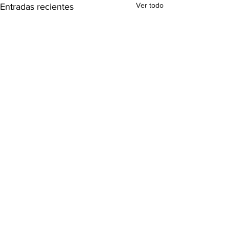
Ver todo
Entradas recientes
Comentarios