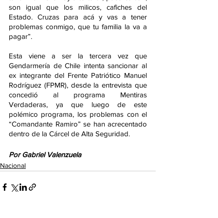
son igual que los milicos, cafiches del 
Estado. Cruzas para acá y vas a tener 
problemas conmigo, que tu familia la va a 
pagar”.
Esta viene a ser la tercera vez que 
Gendarmería de Chile intenta sancionar al 
ex integrante del Frente Patriótico Manuel 
Rodríguez (FPMR), desde la entrevista que 
concedió al programa Mentiras 
Verdaderas, ya que luego de este 
polémico programa, los problemas con el 
“Comandante Ramiro” se han acrecentado 
dentro de la Cárcel de Alta Seguridad.
Por Gabriel Valenzuela
Nacional