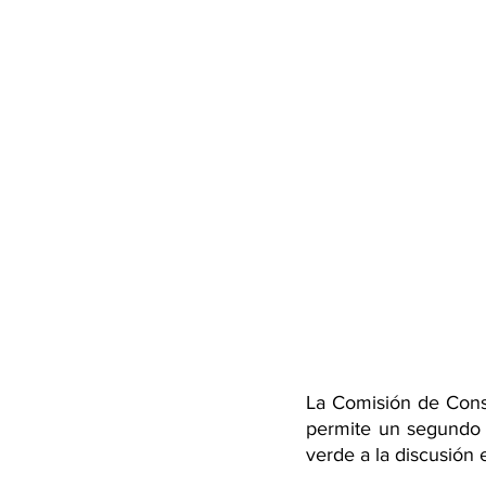
La Comisión de Const
permite un segundo r
verde a la discusión 