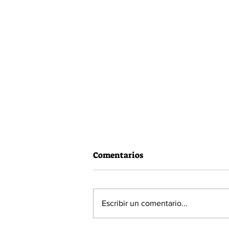
Comentarios
Escribir un comentario...