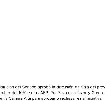
itución del Senado aprobó la discusión en Sala del proy
etiro del 10% en las AFP. Por 3 votos a favor y 2 en con
en la Cámara Alta para aprobar o rechazar esta iniciativa.