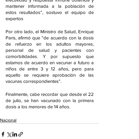
mantener informada a la población de 
estos resultados”, sostuvo el equipo de 
expertos
Por otro lado, el Ministro de Salud, Enrique 
Paris, afirmó que “de acuerdo con la dosis 
de refuerzo en los adultos mayores, 
personal de salud y pacientes con 
comorbilidades. Y por supuesto que 
estamos de acuerdo en vacunar a futuro a 
niños de entre 3 y 12 años, pero para 
aquello se requiere aprobación de las 
vacunas correspondientes”.
Finalmente, cabe recordar que desde el 22 
de julio, se han vacunado con la primera 
dosis a los menores de 14 años. 
Nacional