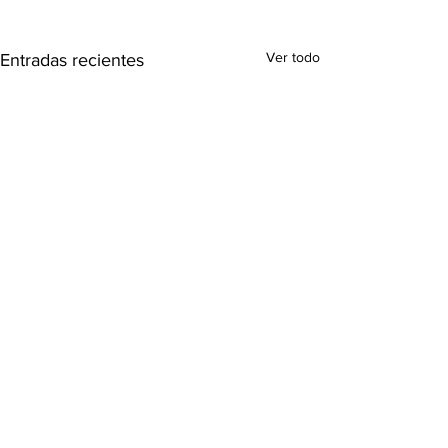
Ver todo
Entradas recientes
Comentarios