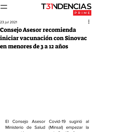
23 jul 2021
Consejo Asesor recomienda
iniciar vacunación con Sinovac
en menores de 3 a 12 años
El Consejo Asesor Covid-19 sugirió al 
Ministerio de Salud (Minsal) empezar la 