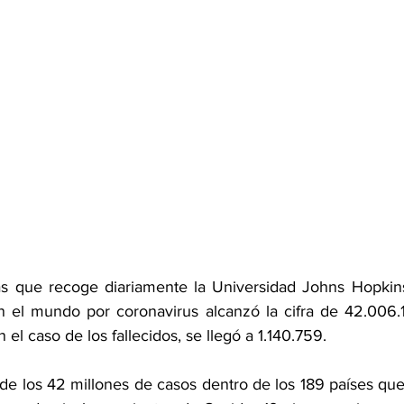
cas que recoge diariamente la Universidad Johns Hopkin
 el mundo por coronavirus alcanzó la cifra de 42.006.1
n el caso de los fallecidos, se llegó a 1.140.759.
 de los 42 millones de casos dentro de los 189 países qu