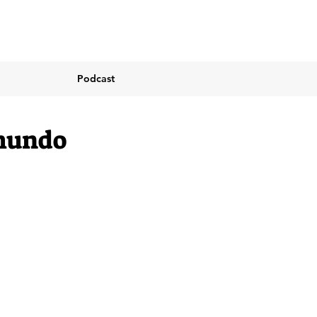
Podcast
 mundo