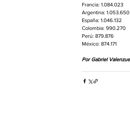
Francia: 1.084.023
Argentina: 1.053.650
España: 1.046.132
Colombia: 990.270
Perú: 879.876
México: 874.171
Por Gabriel Valenzue