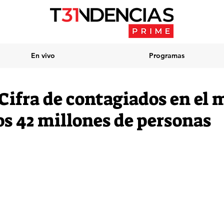
En vivo
Programas
 Cifra de contagiados en el
os 42 millones de personas