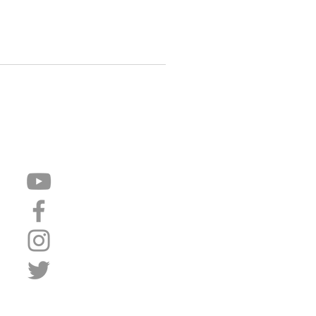
Síguenos