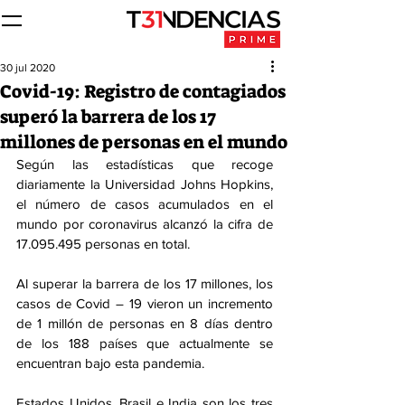
30 jul 2020
Covid-19: Registro de contagiados
superó la barrera de los 17
millones de personas en el mundo
Según las estadísticas que recoge 
diariamente la Universidad Johns Hopkins, 
el número de casos acumulados en el 
mundo por coronavirus alcanzó la cifra de 
17.095.495 personas en total.
Al superar la barrera de los 17 millones, los 
casos de Covid – 19 vieron un incremento 
de 1 millón de personas en 8 días dentro 
de los 188 países que actualmente se 
encuentran bajo esta pandemia.
Estados Unidos, Brasil e India son los tres 