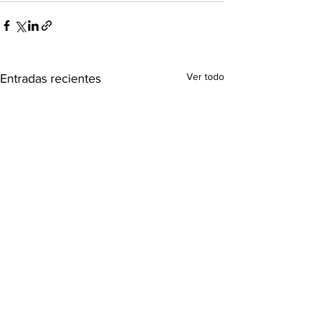
Ver todo
Entradas recientes