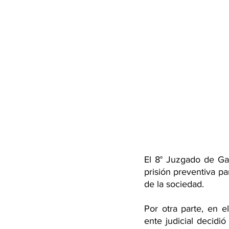
El 8° Juzgado de Gara
prisión preventiva pa
de la sociedad.
Por otra parte, en el
ente judicial decidió