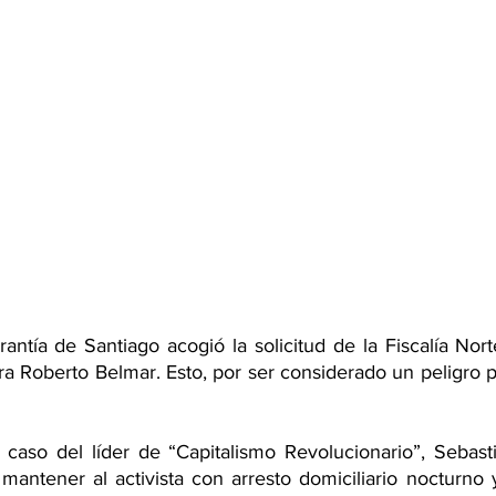
ntía de Santiago acogió la solicitud de la Fiscalía Nort
ra Roberto Belmar. Esto, por ser considerado un peligro p
 caso del líder de “Capitalismo Revolucionario”, Sebasti
 mantener al activista con arresto domiciliario nocturno 