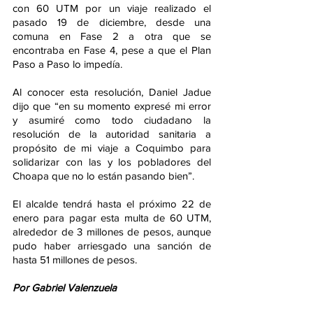
con 60 UTM por un viaje realizado el 
pasado 19 de diciembre, desde una 
comuna en Fase 2 a otra que se 
encontraba en Fase 4, pese a que el Plan 
Paso a Paso lo impedía.
Al conocer esta resolución, Daniel Jadue 
dijo que “en su momento expresé mi error 
y asumiré como todo ciudadano la 
resolución de la autoridad sanitaria a 
propósito de mi viaje a Coquimbo para 
solidarizar con las y los pobladores del 
Choapa que no lo están pasando bien”.
El alcalde tendrá hasta el próximo 22 de 
enero para pagar esta multa de 60 UTM, 
alrededor de 3 millones de pesos, aunque 
pudo haber arriesgado una sanción de 
hasta 51 millones de pesos.
Por Gabriel Valenzuela