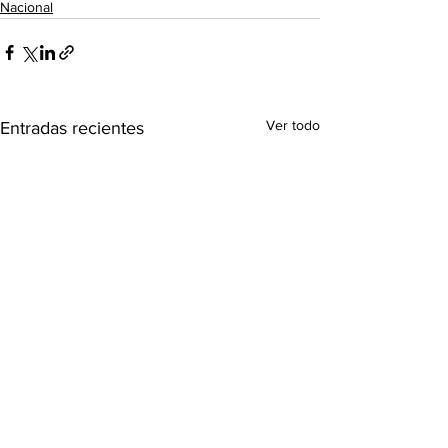
Nacional
Ver todo
Entradas recientes