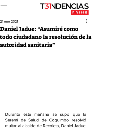
21 ene 2021
Daniel Jadue: “Asumiré como
todo ciudadano la resolución de la
autoridad sanitaria”
Durante esta mañana se supo que la 
Seremi de Salud de Coquimbo resolvió 
multar al alcalde de Recoleta, Daniel Jadue, 