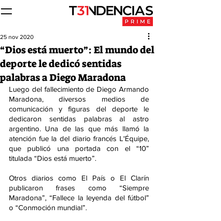
25 nov 2020
“Dios está muerto”: El mundo del
deporte le dedicó sentidas
palabras a Diego Maradona
Luego del fallecimiento de Diego Armando 
Maradona, diversos medios de 
comunicación y figuras del deporte le 
dedicaron sentidas palabras al astro 
argentino. Una de las que más llamó la 
atención fue la del diario francés L'Équipe, 
que publicó una portada con el “10” 
titulada “Dios está muerto”.
Otros diarios como El País o El Clarín 
publicaron frases como “Siempre 
Maradona”, “Fallece la leyenda del fútbol” 
o “Conmoción mundial”.