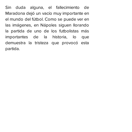
Sin duda alguna, el fallecimiento de 
Maradona dejó un vacío muy importante en 
el mundo del fútbol. Como se puede ver en 
las imágenes, en Nápoles siguen llorando 
la partida de uno de los futbolistas más 
importantes de la historia, lo que 
demuestra la tristeza que provocó esta 
partida.  