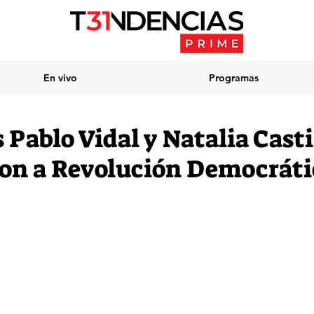
En vivo
Programas
Pablo Vidal y Natalia Casti
on a Revolución Democráti