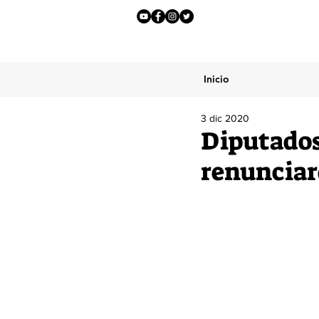
Inicio
3 dic 2020
Diputados 
renunciar