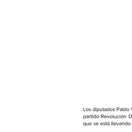
Los diputados Pablo V
partido Revolución D
que se está llevando 