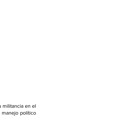
militancia en el 
manejo político 