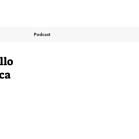
Podcast
llo
ca