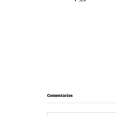
Comentarios