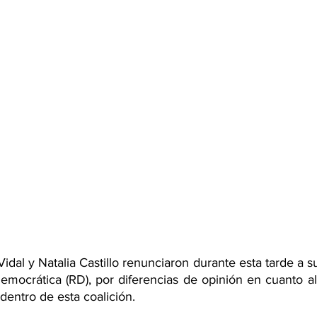
idal y Natalia Castillo renunciaron durante esta tarde a su 
emocrática (RD), por diferencias de opinión en cuanto al 
dentro de esta coalición.