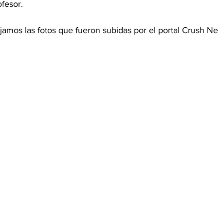
ofesor.
jamos las fotos que fueron subidas por el portal Crush N