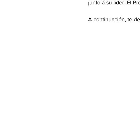
junto a su líder, El Pr
A continuación, te de