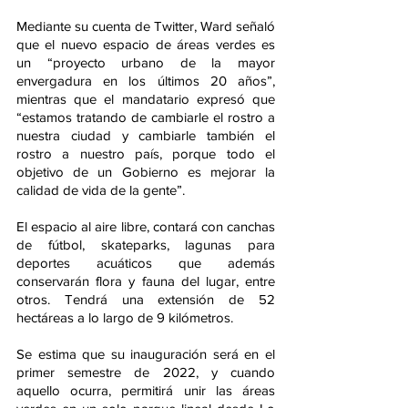
Mediante su cuenta de Twitter, Ward señaló 
que el nuevo espacio de áreas verdes es 
un “proyecto urbano de la mayor 
envergadura en los últimos 20 años”, 
mientras que el mandatario expresó que 
“estamos tratando de cambiarle el rostro a 
nuestra ciudad y cambiarle también el 
rostro a nuestro país, porque todo el 
objetivo de un Gobierno es mejorar la 
calidad de vida de la gente”.
El espacio al aire libre, contará con canchas 
de fútbol, skateparks, lagunas para 
deportes acuáticos que además 
conservarán flora y fauna del lugar, entre 
otros. Tendrá una extensión de 52 
hectáreas a lo largo de 9 kilómetros.
Se estima que su inauguración será en el 
primer semestre de 2022, y cuando 
aquello ocurra, permitirá unir las áreas 