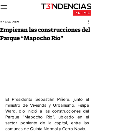
27 ene 2021
Empiezan las construcciones del
Parque “Mapocho Río”
El Presidente Sebastián Piñera, junto al 
ministro de Vivienda y Urbanismo, Felipe 
Ward, dio inició a las construcciones del 
Parque “Mapocho Río”, ubicado en el 
sector poniente de la capital, entre las 
comunas de Quinta Normal y Cerro Navia.