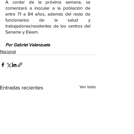
A contar de la próxima semana, se 
comenzará a inocular a la población de 
entre 71 a 84 años, además del resto de 
funcionarios de la salud y 
trabajadores/residentes de los centros del 
Sename y Eleam.
Por Gabriel Valenzuela
Nacional
Ver todo
Entradas recientes