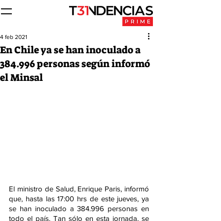
4 feb 2021
En Chile ya se han inoculado a
384.996 personas según informó
el Minsal
El ministro de Salud, Enrique Paris, informó 
que, hasta las 17:00 hrs de este jueves, ya 
se han inoculado a 384.996 personas en 
todo el país. Tan sólo en esta jornada, se 