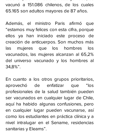
vacunó a 151.086 chilenos, de los cuales 
65.165 son adultos mayores de 87 años.
Además, el ministro Paris afirmó que 
“estamos muy felices con esta cifra, porque 
ellos ya han iniciado este proceso de 
creación de anticuerpos. Son muchos más 
las mujeres que los hombres los 
vacunados, las mujeres alcanzan al 65,2% 
del universo vacunado y los hombres al 
34,8%”.
En cuanto a los otros grupos prioritarios, 
aprovechó de enfatizar que “los 
profesionales de la salud también pueden 
ser vacunados en cualquier lugar de Chile, 
aquí ha habido algunas confusiones, pero 
en cualquier lugar pueden vacunarse, así 
como los estudiantes en práctica clínica y a 
nivel intralugar en el Sename, residencias 
sanitarias y Eleams”.