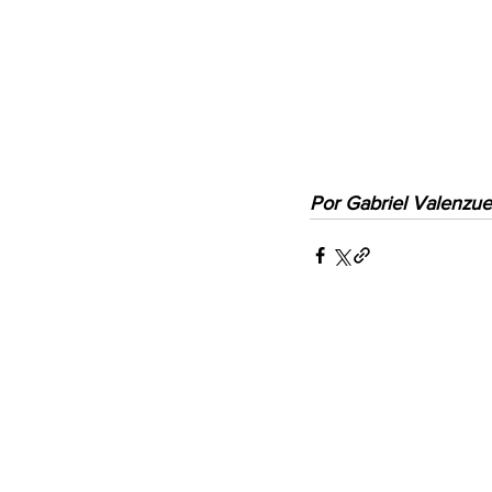
Por Gabriel Valenzue