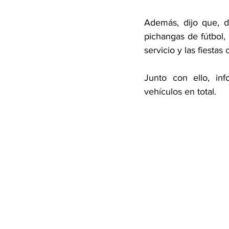
Además, dijo que, d
pichangas de fútbol, 
servicio y las fiestas 
Junto con ello, in
vehículos en total. 