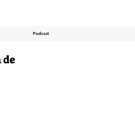
Podcast
 de