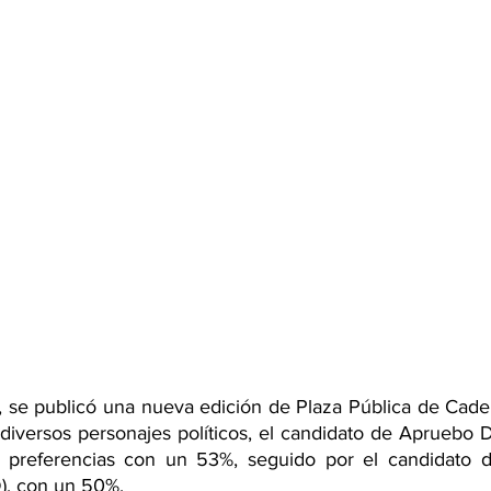
, se publicó una nueva edición de Plaza Pública de Cadem
diversos personajes políticos, el candidato de Apruebo D
las preferencias con un 53%, seguido por el candidato 
D), con un 50%.