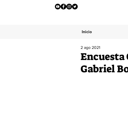
Inicio
2 ago 2021
Encuesta 
Gabriel Bo