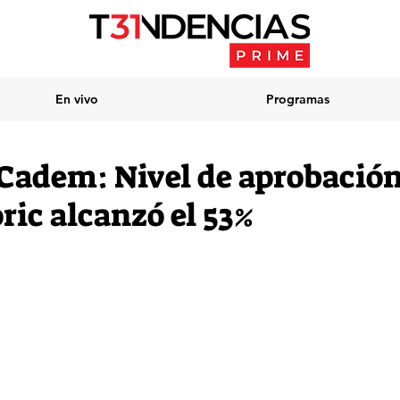
En vivo
Programas
Cadem: Nivel de aprobación
ric alcanzó el 53%