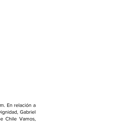
. En relación a 
ignidad, Gabriel 
de Chile Vamos, 