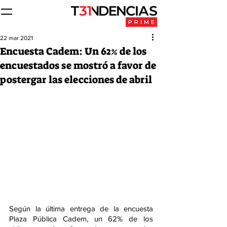
22 mar 2021
Encuesta Cadem: Un 62% de los
encuestados se mostró a favor de
postergar las elecciones de abril
Según la última entrega de la encuesta 
Plaza Pública Cadem, un 62% de los 