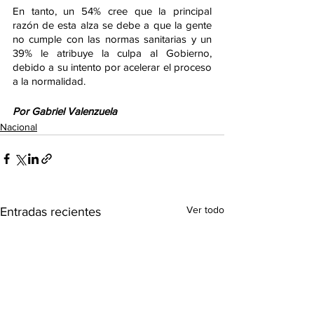
En tanto, un 54% cree que la principal 
razón de esta alza se debe a que la gente 
no cumple con las normas sanitarias y un 
39% le atribuye la culpa al Gobierno, 
debido a su intento por acelerar el proceso 
a la normalidad.
Por Gabriel Valenzuela
Nacional
Ver todo
Entradas recientes