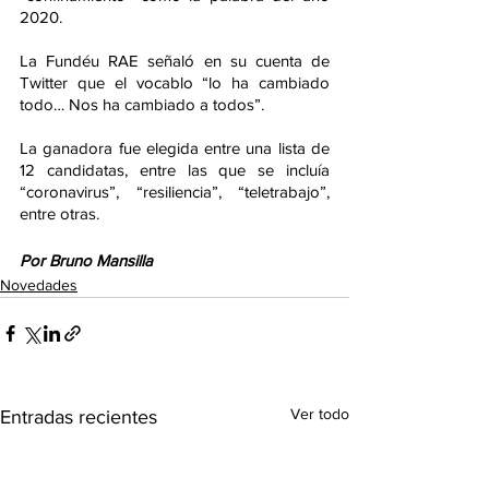
2020.
La Fundéu RAE señaló en su cuenta de 
Twitter que el vocablo “lo ha cambiado 
todo… Nos ha cambiado a todos”.
La ganadora fue elegida entre una lista de 
12 candidatas, entre las que se incluía 
“coronavirus”, “resiliencia”, “teletrabajo”, 
entre otras. 
Por Bruno Mansilla
Novedades
Ver todo
Entradas recientes