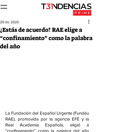
29 dic 2020
¿Estás de acuerdo? RAE elige a
“confinamiento” como la palabra
del año
La Fundación del Español Urgente (Fundéu 
RAE), promovida por la agencia EFE y la 
Real Academia Española, eligió a 
“confinamiento” como la palabra del año 