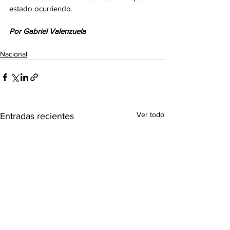
estado ocurriendo. 
Por Gabriel Valenzuela
Nacional
Ver todo
Entradas recientes