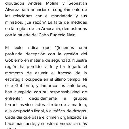
diputados Andrés Molina y Sebastián 
Álvarez para anunciar el congelamiento de 
las relaciones con el mandatario y sus 
ministros. ¿La razón? La falta de medidas 
en la región de La Araucanía, demostradas 
con la muerte del Cabo Eugenio Nain.
El texto indica que “(tenemos una) 
profunda decepción con la gestión del 
Gobierno en materia de seguridad. Nuestra 
región ha perdido la fe y ha llegado el 
momento de asumir el fracaso de la 
estrategia ocupada en el último tiempo. Ni 
este Gobierno, y tampoco los anteriores, 
han cumplido con su responsabilidad de 
enfrentar decididamente a grupos 
terroristas vinculados al robo de la madera, 
a la ocupación ilegal, y al tráfico de drogas. 
Cada día que pasa el crimen organizado se 
hace más fuerte, y nuestra democracia más 