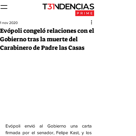
1 nov 2020
Evópoli congeló relaciones con el
Gobierno tras la muerte del
Carabinero de Padre las Casas
Evópoli envió al Gobierno una carta 
firmada por el senador, Felipe Kast, y los 