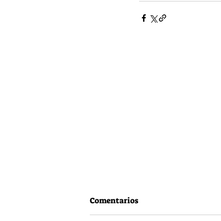
Comentarios