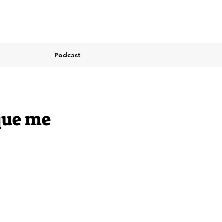
Podcast
que me