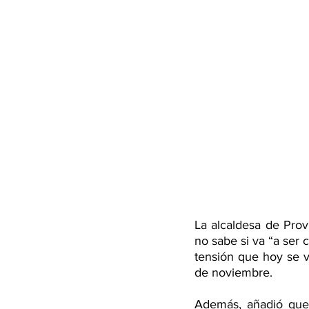
La alcaldesa de Prov
no sabe si va “a ser 
tensión que hoy se vi
de noviembre. 
Además, añadió que 