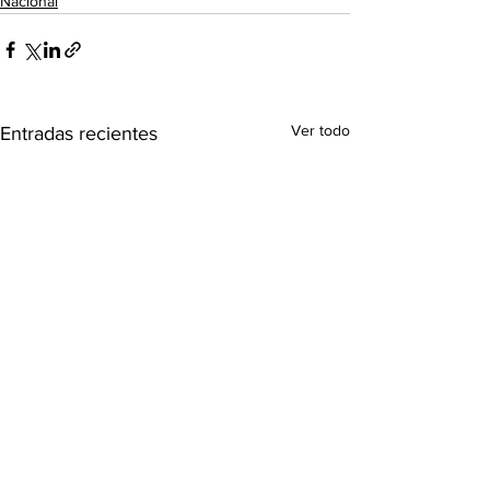
Nacional
Ver todo
Entradas recientes