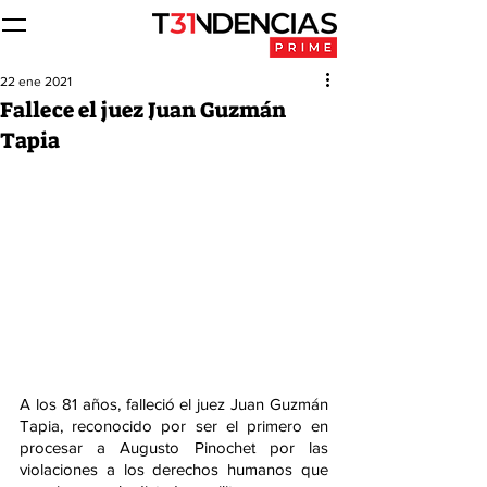
22 ene 2021
Fallece el juez Juan Guzmán
Tapia
A los 81 años, falleció el juez Juan Guzmán 
Tapia, reconocido por ser el primero en 
procesar a Augusto Pinochet por las 
violaciones a los derechos humanos que 