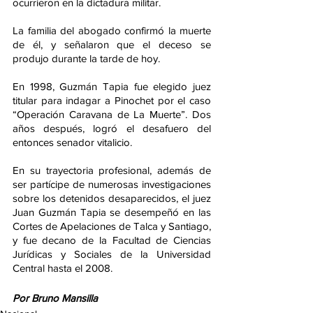
ocurrieron en la dictadura militar.
La familia del abogado confirmó la muerte 
de él, y señalaron que el deceso se 
produjo durante la tarde de hoy.
En 1998, Guzmán Tapia fue elegido juez 
titular para indagar a Pinochet por el caso 
“Operación Caravana de La Muerte”. Dos 
años después, logró el desafuero del 
entonces senador vitalicio.
En su trayectoria profesional, además de 
ser partícipe de numerosas investigaciones 
sobre los detenidos desaparecidos, el juez 
Juan Guzmán Tapia se desempeñó en las 
Cortes de Apelaciones de Talca y Santiago, 
y fue decano de la Facultad de Ciencias 
Jurídicas y Sociales de la Universidad 
Central hasta el 2008.
Por Bruno Mansilla