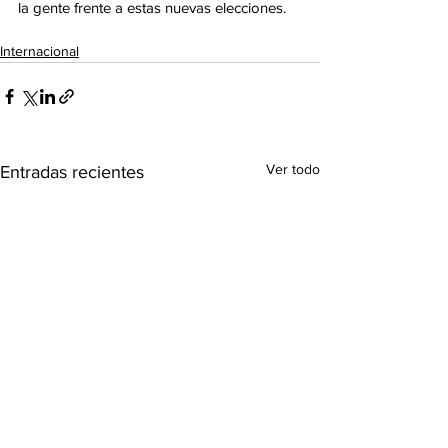
la gente frente a estas nuevas elecciones.
Internacional
Ver todo
Entradas recientes