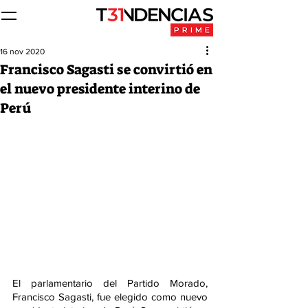
16 nov 2020
Francisco Sagasti se convirtió en
el nuevo presidente interino de
Perú
El parlamentario del Partido Morado, 
Francisco Sagasti, fue elegido como nuevo 