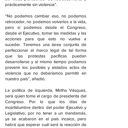
prácticamente sin violencia”.
“No podemos cambiar eso, no podemos 
retroceder, no podemos volverlos a la vida, 
pero sí podemos desde el Congreso, 
desde el Ejecutivo, tomar las medidas y las 
acciones para que esto no vuelva a 
suceder. Tenemos una tarea conjunta de 
perfeccionar el marco legal de tal forma 
que las protestas pacíficas puedan 
desarrollarse y al mismo tiempo podamos 
prevenir los posibles y aislados actos de 
violencia que no deberíamos permitir en 
nuestro país”, añadió.
La política de izquierda, Mirtha Vásquez, 
será quien tome el cargo de presidenta del 
Congreso. Por lo que los días de 
incertidumbre dentro del poder Ejecutivo y 
Legislativo, por no tener a un mandamás, 
ya se acabaron en el país incaico, pero 
habrá que esperar cuál será la reacción de 