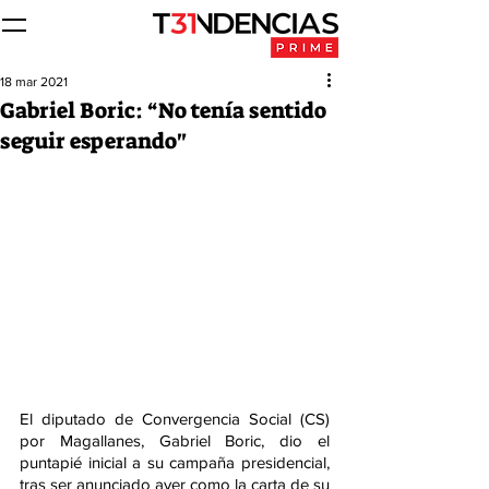
18 mar 2021
Gabriel Boric: “No tenía sentido
seguir esperando"
El diputado de Convergencia Social (CS) 
por Magallanes, Gabriel Boric, dio el 
puntapié inicial a su campaña presidencial, 
tras ser anunciado ayer como la carta de su 