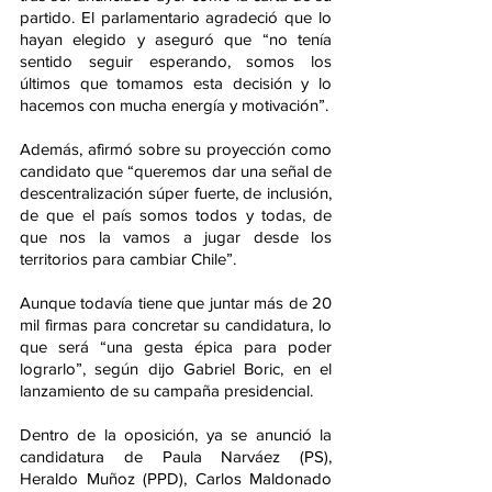
partido. El parlamentario agradeció que lo 
hayan elegido y aseguró que “no tenía 
sentido seguir esperando, somos los 
últimos que tomamos esta decisión y lo 
hacemos con mucha energía y motivación”.
Además, afirmó sobre su proyección como 
candidato que “queremos dar una señal de 
descentralización súper fuerte, de inclusión, 
de que el país somos todos y todas, de 
que nos la vamos a jugar desde los 
territorios para cambiar Chile”.
Aunque todavía tiene que juntar más de 20 
mil firmas para concretar su candidatura, lo 
que será “una gesta épica para poder 
lograrlo”, según dijo Gabriel Boric, en el 
lanzamiento de su campaña presidencial.
Dentro de la oposición, ya se anunció la 
candidatura de Paula Narváez (PS), 
Heraldo Muñoz (PPD), Carlos Maldonado 