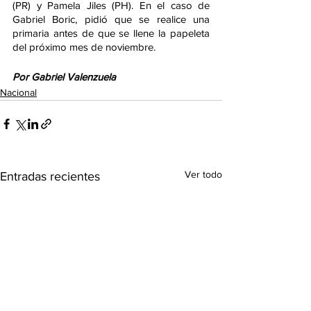
(PR) y Pamela Jiles (PH). En el caso de 
Gabriel Boric, pidió que se realice una 
primaria antes de que se llene la papeleta 
del próximo mes de noviembre. 
Por Gabriel Valenzuela
Nacional
Ver todo
Entradas recientes