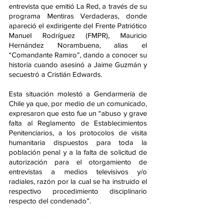
entrevista que emitió La Red, a través de su 
programa Mentiras Verdaderas, donde 
apareció el exdirigente del Frente Patriótico 
Manuel Rodríguez (FMPR), Mauricio 
Hernández Norambuena, alias el 
“Comandante Ramiro”, dando a conocer su 
historia cuando asesinó a Jaime Guzmán y 
secuestró a Cristián Edwards.
Esta situación molestó a Gendarmería de 
Chile ya que, por medio de un comunicado, 
expresaron que esto fue un “abuso y grave 
falta al Reglamento de Establecimientos 
Penitenciarios, a los protocolos de visita 
humanitaria dispuestos para toda la 
población penal y a la falta de solicitud de 
autorización para el otorgamiento de 
entrevistas a medios televisivos y/o 
radiales, razón por la cual se ha instruido el 
respectivo procedimiento disciplinario 
respecto del condenado”.