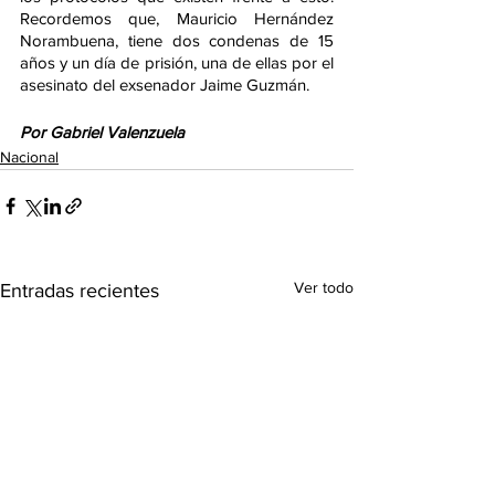
Recordemos que, Mauricio Hernández 
Norambuena, tiene dos condenas de 15 
años y un día de prisión, una de ellas por el 
asesinato del exsenador Jaime Guzmán. 
Por Gabriel Valenzuela
Nacional
Ver todo
Entradas recientes