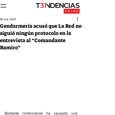
16 mar 2021
Gendarmería acusó que La Red no
siguió ningún protocolo en la
entrevista al “Comandante
Ramiro”
Bastante controversia ha causado una 