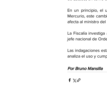
En un principio, el 
Mercurio, este cambi
afecta al ministro del
La Fiscalía investiga
jefe nacional de Orde
Las indagaciones está
analiza el uso y cump
Por Bruno Mansilla