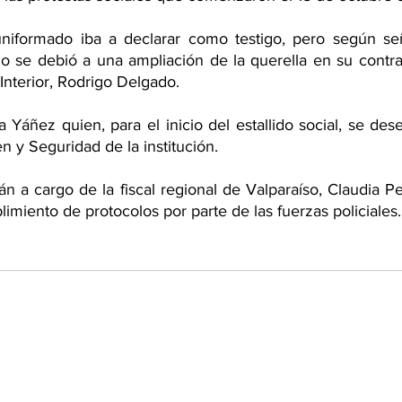
uniformado iba a declarar como testigo, pero según seña
o se debió a una ampliación de la querella en su contra
 Interior, Rodrigo Delgado.
 a Yáñez quien, para el inicio del estallido social, se 
n y Seguridad de la institución.
n a cargo de la fiscal regional de Valparaíso, Claudia Pe
limiento de protocolos por parte de las fuerzas policiales.