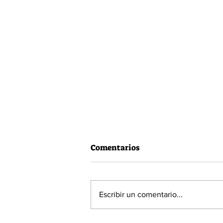
Comentarios
Escribir un comentario...