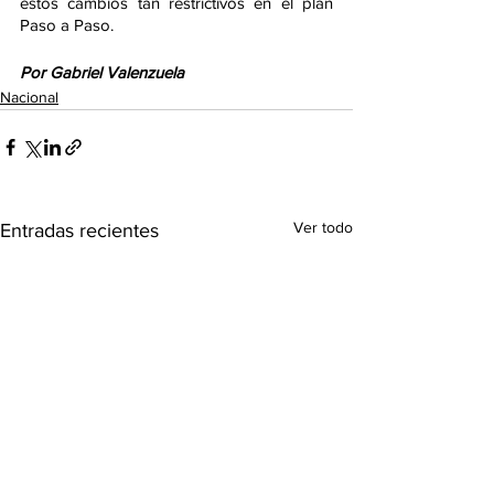
estos cambios tan restrictivos en el plan 
Paso a Paso. 
Por Gabriel Valenzuela
Nacional
Ver todo
Entradas recientes