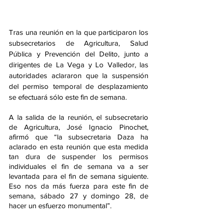
Tras una reunión en la que participaron los 
subsecretarios de Agricultura, Salud 
Pública y Prevención del Delito, junto a 
dirigentes de La Vega y Lo Valledor, las 
autoridades aclararon que la suspensión 
del permiso temporal de desplazamiento 
se efectuará sólo este fin de semana.
A la salida de la reunión, el subsecretario 
de Agricultura, José Ignacio Pinochet, 
afirmó que “la subsecretaria Daza ha 
aclarado en esta reunión que esta medida 
tan dura de suspender los permisos 
individuales el fin de semana va a ser 
levantada para el fin de semana siguiente. 
Eso nos da más fuerza para este fin de 
semana, sábado 27 y domingo 28, de 
hacer un esfuerzo monumental”.