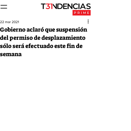
22 mar 2021
Gobierno aclaró que suspensión
del permiso de desplazamiento
sólo será efectuado este fin de
semana