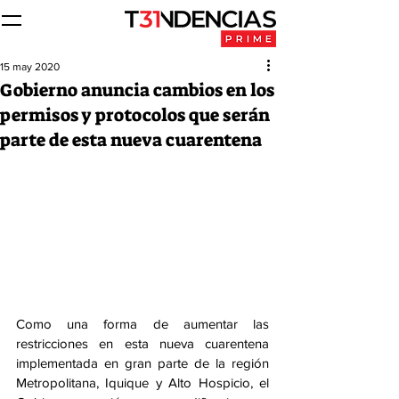
15 may 2020
Gobierno anuncia cambios en los
permisos y protocolos que serán
parte de esta nueva cuarentena
Como una forma de aumentar las 
restricciones en esta nueva cuarentena 
implementada en gran parte de la región 
Metropolitana, Iquique y Alto Hospicio, el 