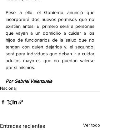
Pese a ello, el Gobierno anunció que 
incorporará dos nuevos permisos que no 
existían antes. El primero será a personas 
que vayan a un domicilio a cuidar a los 
hijos de funcionarios de la salud que no 
tengan con quien dejarlos y, el segundo, 
será para individuos que deban ir a cuidar 
adultos mayores que no puedan valerse 
por si mismos. 
Por Gabriel Valenzuela
Nacional
Ver todo
Entradas recientes