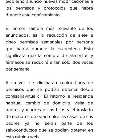
Gobierno anunció nuevas modificaciones a 
los permisos y protocolos que habrá 
durante este confinamiento. 
El primer cambio más relevante de los 
anunciados, es la reducción de siete a 
cinco permisos semanales por persona 
que habrá durante la cuarentena. Esto 
significará que la compra de alimentos y 
fármacos se reducirá a tan sólo dos veces 
por semana.
A su vez, se eliminarán cuatro tipos de 
permisos que se podían obtener desde 
comisariavirtual.cl. El retorno a residencia 
habitual, cambio de domicilio, visita de 
padres y madres a sus hijos y el traslado 
de menores de edad entre las casas de sus 
padres ya no serán parte de los 
salvoconductos que se podían obtener en 
esta página web.