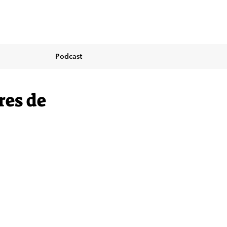
Podcast
res de