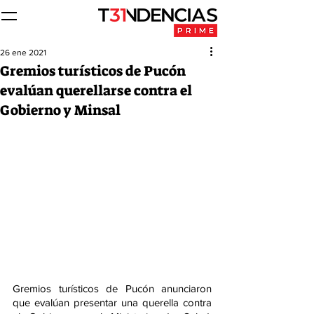
26 ene 2021
Gremios turísticos de Pucón
evalúan querellarse contra el
Gobierno y Minsal
Gremios turísticos de Pucón anunciaron 
que evalúan presentar una querella contra 