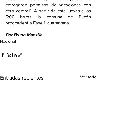
entregaron permisos de vacaciones con 
cero control”. A partir de este jueves a las 
5:00 horas, la comuna de Pucón 
retrocederá a Fase 1, cuarentena.
Por Bruno Mansilla
Nacional
Ver todo
Entradas recientes