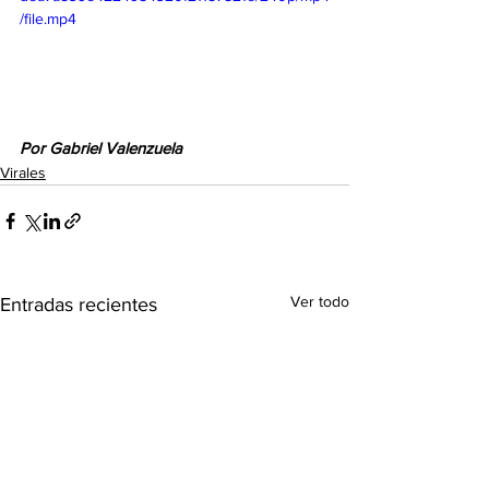
/file.mp4
Por Gabriel Valenzuela
Virales
Ver todo
Entradas recientes