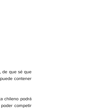
 de que sé que 
puede contener 
a chileno podrá 
 poder competir 