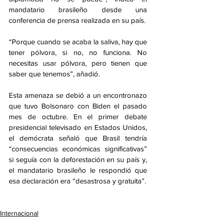
mandatario brasileño desde una 
conferencia de prensa realizada en su país.
“Porque cuando se acaba la saliva, hay que 
tener pólvora, si no, no funciona. No 
necesitas usar pólvora, pero tienen que 
saber que tenemos”, añadió.
Esta amenaza se debió a un encontronazo 
que tuvo Bolsonaro con Biden el pasado 
mes de octubre. En el primer debate 
presidencial televisado en Estados Unidos, 
el demócrata señaló que Brasil tendría 
“consecuencias económicas significativas” 
si seguía con la deforestación en su país y, 
el mandatario brasileño le respondió que 
esa declaración era “desastrosa y gratuita”.
Internacional