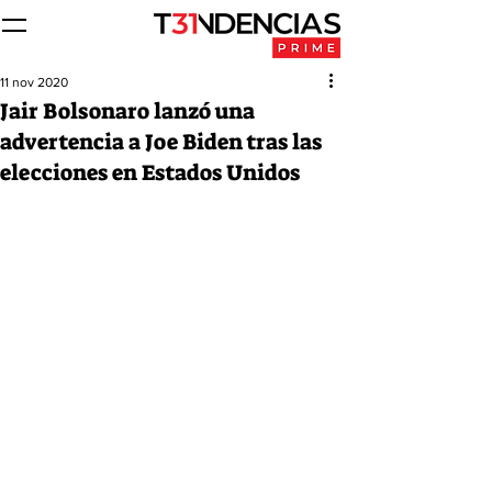
11 nov 2020
Jair Bolsonaro lanzó una
advertencia a Joe Biden tras las
elecciones en Estados Unidos