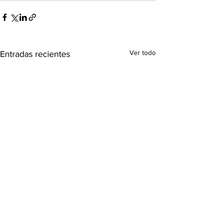
Ver todo
Entradas recientes