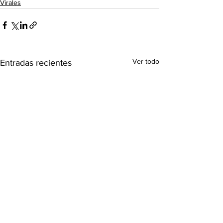
Virales
Ver todo
Entradas recientes