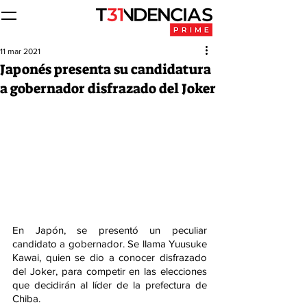
11 mar 2021
Japonés presenta su candidatura
a gobernador disfrazado del Joker
En Japón, se presentó un peculiar 
candidato a gobernador. Se llama Yuusuke 
Kawai, quien se dio a conocer disfrazado 
del Joker, para competir en las elecciones 
que decidirán al líder de la prefectura de 
Chiba.