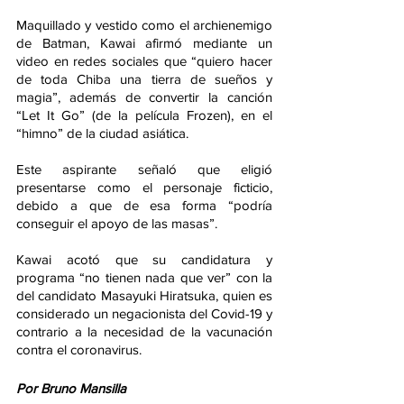
Maquillado y vestido como el archienemigo 
de Batman, Kawai afirmó mediante un 
video en redes sociales que “quiero hacer 
de toda Chiba una tierra de sueños y 
magia”, además de convertir la canción 
“Let It Go” (de la película Frozen), en el 
“himno” de la ciudad asiática.
Este aspirante señaló que eligió 
presentarse como el personaje ficticio, 
debido a que de esa forma “podría 
conseguir el apoyo de las masas”.
Kawai acotó que su candidatura y 
programa “no tienen nada que ver” con la 
del candidato Masayuki Hiratsuka, quien es 
considerado un negacionista del Covid-19 y 
contrario a la necesidad de la vacunación 
contra el coronavirus.
Por Bruno Mansilla