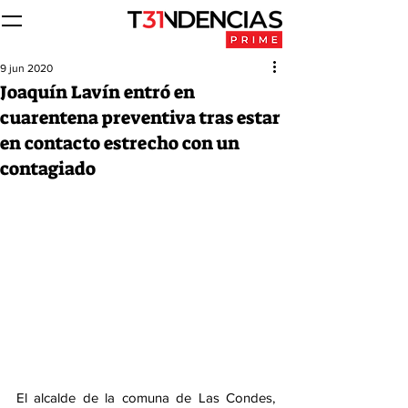
9 jun 2020
Joaquín Lavín entró en
cuarentena preventiva tras estar
en contacto estrecho con un
contagiado
El alcalde de la comuna de Las Condes, 