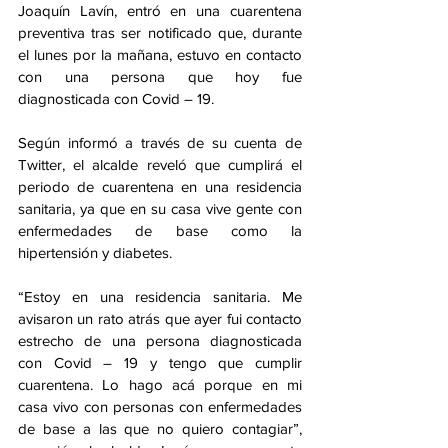
Joaquín Lavín, entró en una cuarentena 
preventiva tras ser notificado que, durante 
el lunes por la mañana, estuvo en contacto 
con una persona que hoy fue 
diagnosticada con Covid – 19. 
Según informó a través de su cuenta de 
Twitter, el alcalde reveló que cumplirá el 
periodo de cuarentena en una residencia 
sanitaria, ya que en su casa vive gente con 
enfermedades de base como la 
hipertensión y diabetes.
“Estoy en una residencia sanitaria. Me 
avisaron un rato atrás que ayer fui contacto 
estrecho de una persona diagnosticada 
con Covid – 19 y tengo que cumplir 
cuarentena. Lo hago acá porque en mi 
casa vivo con personas con enfermedades 
de base a las que no quiero contagiar”, 