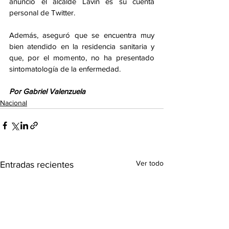
anunció el alcalde Lavín es su cuenta 
personal de Twitter.
Además, aseguró que se encuentra muy 
bien atendido en la residencia sanitaria y 
que, por el momento, no ha presentado 
sintomatología de la enfermedad. 
Por Gabriel Valenzuela
Nacional
Ver todo
Entradas recientes