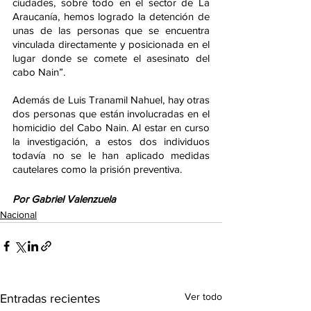
ciudades, sobre todo en el sector de La 
Araucanía, hemos logrado la detención de 
unas de las personas que se encuentra 
vinculada directamente y posicionada en el 
lugar donde se comete el asesinato del 
cabo Nain”.
Además de Luis Tranamil Nahuel, hay otras 
dos personas que están involucradas en el 
homicidio del Cabo Nain. Al estar en curso 
la investigación, a estos dos individuos 
todavía no se le han aplicado medidas 
cautelares como la prisión preventiva.
Por Gabriel Valenzuela
Nacional
Ver todo
Entradas recientes