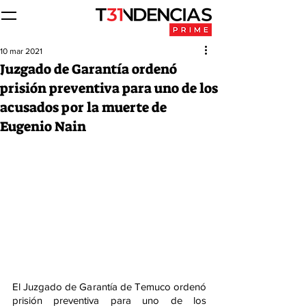
10 mar 2021
Juzgado de Garantía ordenó
prisión preventiva para uno de los
acusados por la muerte de
Eugenio Nain
El Juzgado de Garantía de Temuco ordenó 
prisión preventiva para uno de los 