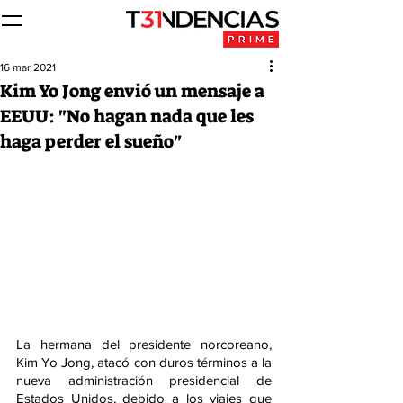
16 mar 2021
Kim Yo Jong envió un mensaje a
EEUU: "No hagan nada que les
haga perder el sueño"
La hermana del presidente norcoreano, 
Kim Yo Jong, atacó con duros términos a la 
nueva administración presidencial de 
Estados Unidos, debido a los viajes que 