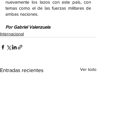
nuevamente los lazos con este país, con 
temas como el de las fuerzas militares de 
ambas naciones. 
Por Gabriel Valenzuela
Internacional
Ver todo
Entradas recientes