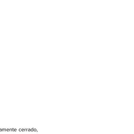
amente cerrado, 