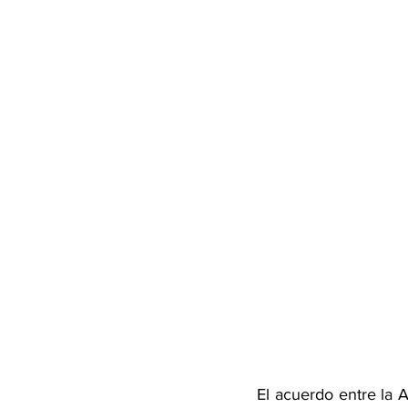
El acuerdo entre la 