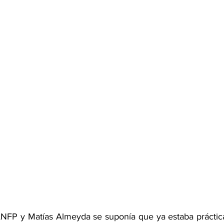
ANFP y Matías Almeyda se suponía que ya estaba práctic