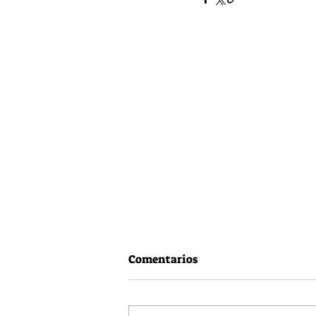
Comentarios