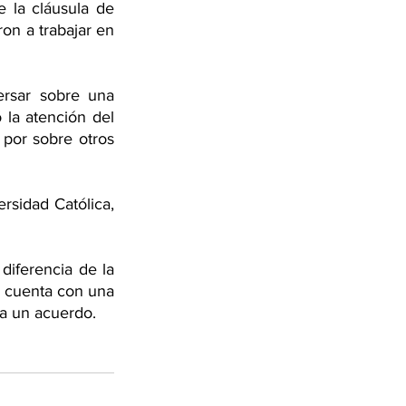
 la cláusula de 
on a trabajar en 
rsar sobre una 
la atención del 
 por sobre otros 
rsidad Católica, 
diferencia de la 
 cuenta con una 
 a un acuerdo. 