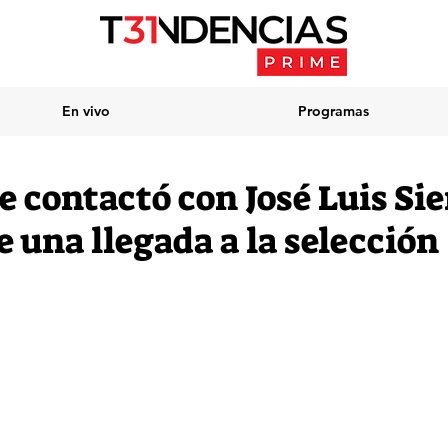
En vivo
Programas
 contactó con José Luis Sie
 una llegada a la selección